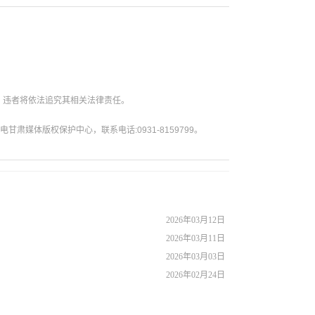
。违者将依法追究其相关法律责任。
媒体版权保护中心，联系电话:0931-8159799。
2026年03月12日
2026年03月11日
2026年03月03日
2026年02月24日