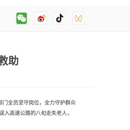
救助
部门全员坚守岗位，全力守护群众
误入高速公路的八旬走失老人，