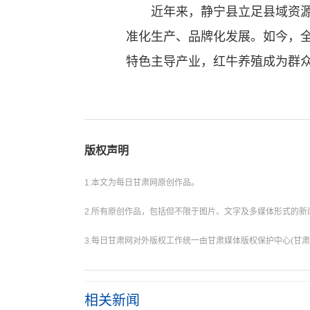
近年来，静宁县立足县域资源禀
准化生产、品牌化发展。如今，全
特色主导产业，红牛养殖成为群众
版权声明
1.本文为每日甘肃网原创作品。
2.所有原创作品，包括但不限于图片、文字及多媒体形式的
3.每日甘肃网对外版权工作统一由甘肃媒体版权保护中心(甘肃
相关新闻