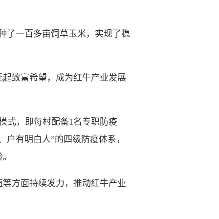
种了一百多亩饲草玉米，实现了稳
起致富希望，成为红牛产业发展
模式，即每村配备1名专职防疫
、户有明白人”的四级防疫体系，
险。
等方面持续发力，推动红牛产业