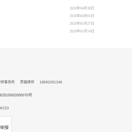
2026年04月30日
2026年04月01日
2026年01月27日
2026年01月14日
务所 贾璐律师 18693291346
010002000070号
153