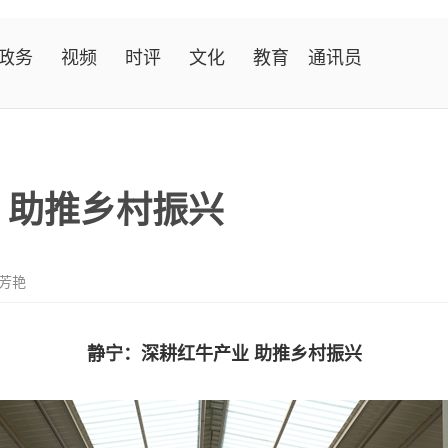
政务
视频
时评
文化
教育
通讯员
 助推乡村振兴
李芳艳
静宁：深耕红牛产业 助推乡村振兴