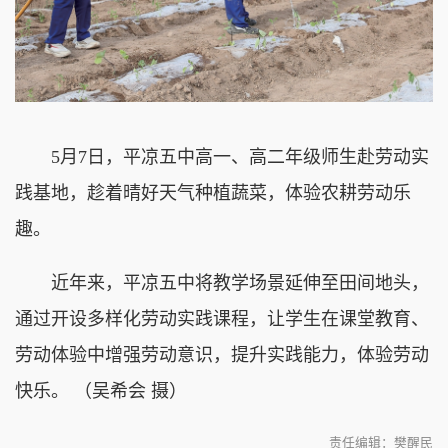
5月7日，平凉五中高一、高二年级师生赴劳动实
践基地，趁着晴好天气种植蔬菜，体验农耕劳动乐
趣。
近年来，平凉五中将教学场景延伸至田间地头，
通过开设多样化劳动实践课程，让学生在课堂教育、
劳动体验中增强劳动意识，提升实践能力，体验劳动
快乐。 （吴希会 摄）
责任编辑：樊醒民