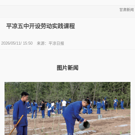
甘肃新闻
平凉五中开设劳动实践课程
2026/05/11/ 15:50
来源：平凉日报
图片新闻