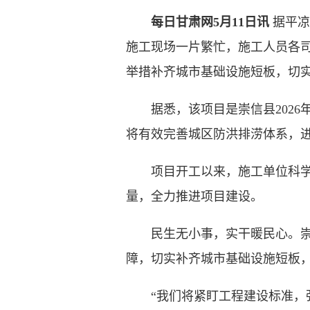
每日甘肃网5月11日讯
据平凉
施工现场一片繁忙，施工人员各
举措补齐城市基础设施短板，切
据悉，该项目是崇信县2026年
将有效完善城区防洪排涝体系，
项目开工以来，施工单位科学制
量，全力推进项目建设。
民生无小事，实干暖民心。崇信
障，切实补齐城市基础设施短板
“我们将紧盯工程建设标准，强