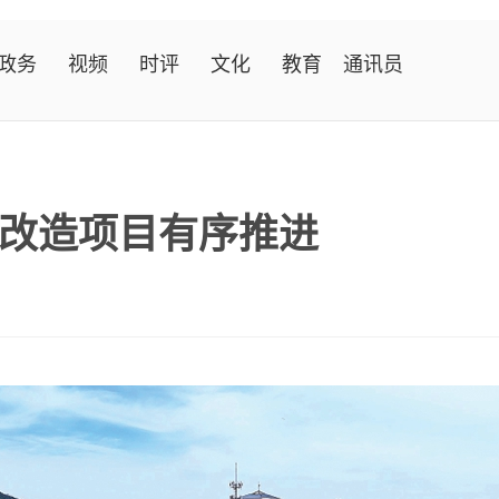
政务
视频
时评
文化
教育
通讯员
改造项目有序推进