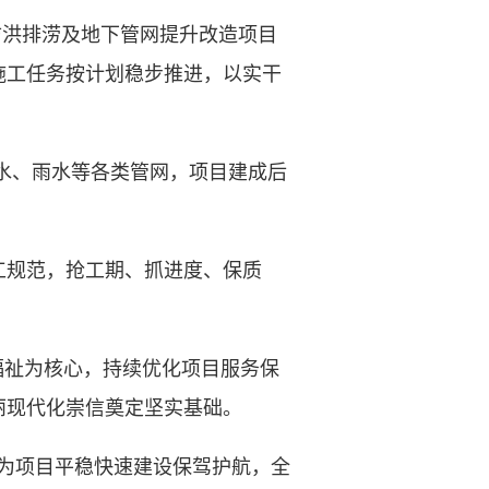
防洪排涝及地下管网提升改造项目
施工任务按计划稳步推进，以实干
供水、雨水等各类管网，项目建成后
规范，抢工期、抓进度、保质
祉为核心，持续优化项目服务保
丽现代化崇信奠定坚实基础。
为项目平稳快速建设保驾护航，全