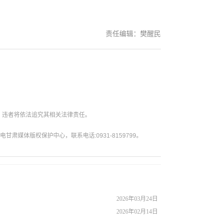
责任编辑：樊醒民
。违者将依法追究其相关法律责任。
媒体版权保护中心，联系电话:0931-8159799。
2026年03月24日
2026年02月14日