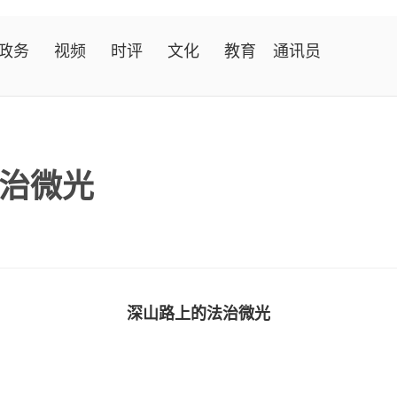
政务
视频
时评
文化
教育
通讯员
治微光
深山路上的法治微光