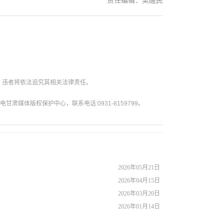
责任编辑：樊醒民
。违者将依法追究其相关法律责任。
媒体版权保护中心，联系电话:0931-8159799。
2026年05月21日
2026年04月15日
2026年03月20日
2026年01月14日