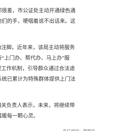
很差，市公证处主动开通绿色通
他们的手，哽咽着说不出话来。这
注脚。近年来，该局主动将服务
“上门办、帮代办、马上办”服
程工作机制，引导群众通过合法途
系统已累计为特殊群体提供上门法
关负责人表示，未来，将继续带
温暖每一颗心灵。