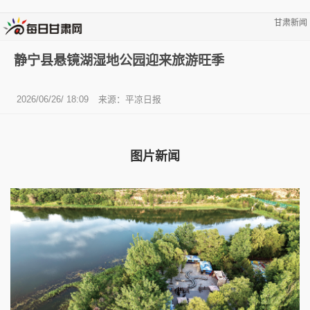
甘肃新闻
静宁县悬镜湖湿地公园迎来旅游旺季
2026/06/26/ 18:09
来源：平凉日报
图片新闻