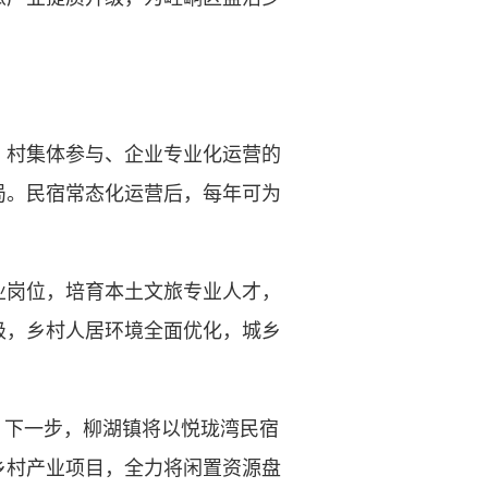
村集体参与、企业专业化运营的
局。民宿常态化运营后，每年可为
岗位，培育本土文旅专业人才，
级，乡村人居环境全面优化，城乡
下一步，柳湖镇将以悦珑湾民宿
乡村产业项目，全力将闲置资源盘