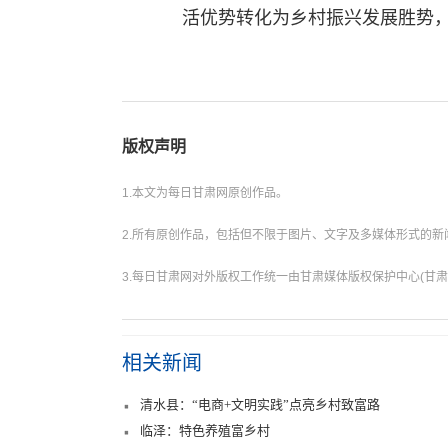
活优势转化为乡村振兴发展胜势
版权声明
1.本文为每日甘肃网原创作品。
2.所有原创作品，包括但不限于图片、文字及多媒体形式的
3.每日甘肃网对外版权工作统一由甘肃媒体版权保护中心(甘肃
相关新闻
清水县：“电商+文明实践”点亮乡村致富路
临泽：特色养殖富乡村