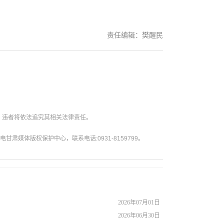
责任编辑：樊醒民
。违者将依法追究其相关法律责任。
媒体版权保护中心，联系电话:0931-8159799。
2026年07月01日
2026年06月30日