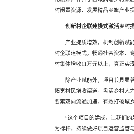
村闲置资源、发展精品乡旅产业
创新村企联建模式激活乡村振
产业提质增效，机制创新赋能。
村企联建模式，畅通社会资本、
村集体增收11万元以上，真正实
除产业赋能外，项目兼具显著的
拓宽村民增收渠道，盘活乡村人
要素双向流通加速，有效打破城
“这个项目的建成，让我们的发
为标杆，持续做好项目运营监管