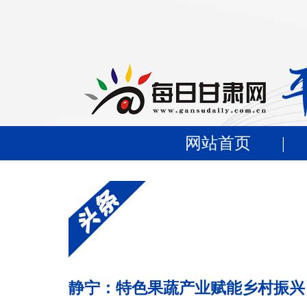
网站首页
|
静宁：特色果蔬产业赋能乡村振兴