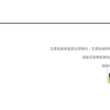
甘肃新媒体集团法律顾问：甘肃锐城律师
国家互联网新闻信息
增值